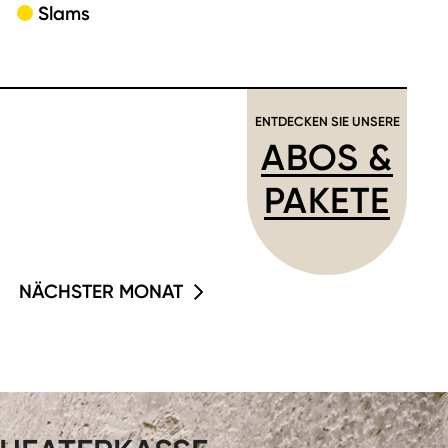
Slams
ENTDECKEN SIE UNSERE
ABOS &
PAKETE
NÄCHSTER MONAT