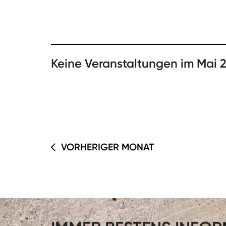
Keine Veranstaltungen im Mai 
VORHERIGER MONAT