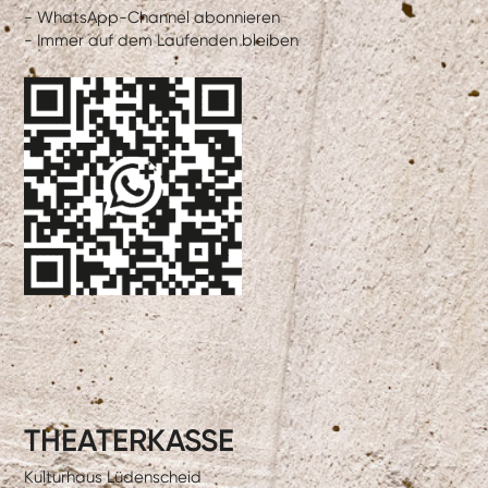
- WhatsApp-Channel abonnieren
- Immer auf dem Laufenden bleiben
THEATERKASSE
Kulturhaus Lüdenscheid