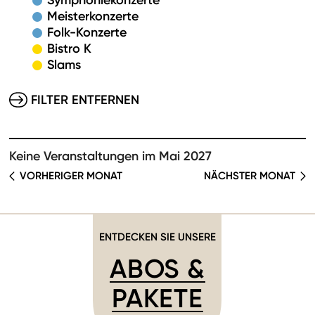
Symphoniekonzerte
Meisterkonzerte
Folk-Konzerte
Bistro K
Slams
FILTER ENTFERNEN
Keine Veranstaltungen im Mai 2027
VORHERIGER MONAT
NÄCHSTER MONAT
ENTDECKEN SIE UNSERE
ABOS &
PAKETE