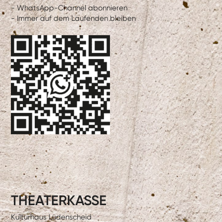
- WhatsApp-Channel abonnieren
- Immer auf dem Laufenden bleiben
THEATERKASSE
Kulturhaus Lüdenscheid