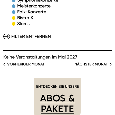
Symphoniekonzerte
Meisterkonzerte
Folk-Konzerte
Bistro K
Slams
FILTER ENTFERNEN
Keine Veranstaltungen im Mai 2027
VORHERIGER MONAT
NÄCHSTER MONAT
ENTDECKEN SIE UNSERE
ABOS &
PAKETE