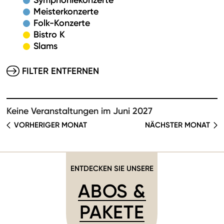
Symphoniekonzerte
Meisterkonzerte
Folk-Konzerte
Bistro K
Slams
FILTER ENTFERNEN
Keine Veranstaltungen im Juni 2027
VORHERIGER MONAT
NÄCHSTER MONAT
ENTDECKEN SIE UNSERE
ABOS &
PAKETE