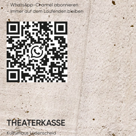
- WhatsApp-Channel abonnieren
- Immer auf dem Laufenden bleiben
THEATERKASSE
Kulturhaus Lüdenscheid