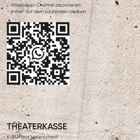
- WhatsApp-Channel abonnieren
- Immer auf dem Laufenden bleiben
THEATERKASSE
Kulturhaus Lüdenscheid