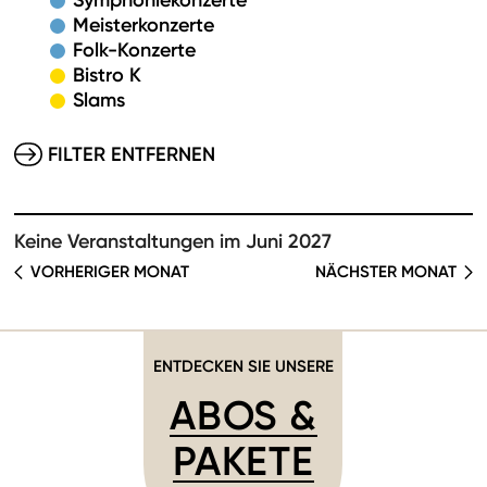
Symphoniekonzerte
Meisterkonzerte
Folk-Konzerte
Bistro K
Slams
FILTER ENTFERNEN
Keine Veranstaltungen im Juni 2027
VORHERIGER MONAT
NÄCHSTER MONAT
ENTDECKEN SIE UNSERE
ABOS &
PAKETE