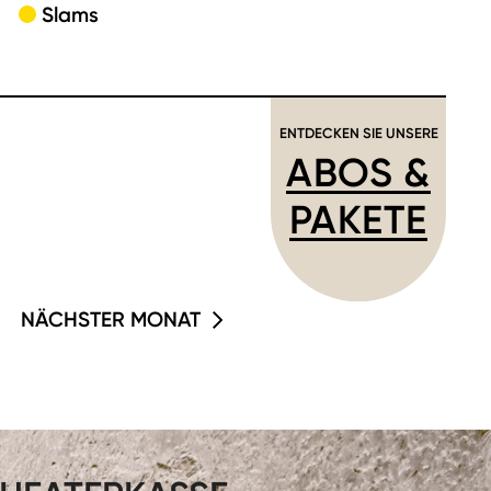
Slams
ENTDECKEN SIE UNSERE
ABOS &
PAKETE
NÄCHSTER MONAT