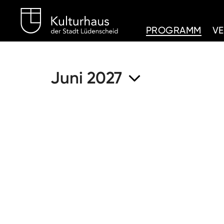
Kulturhaus Lüdenschei
PROGRAMM
V
Juni 2027