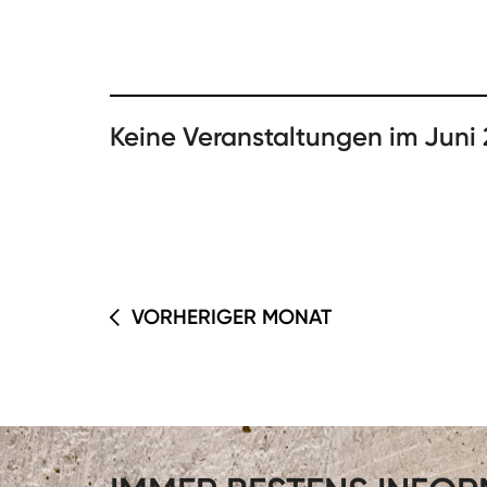
Keine Veranstaltungen im Juni
VORHERIGER MONAT