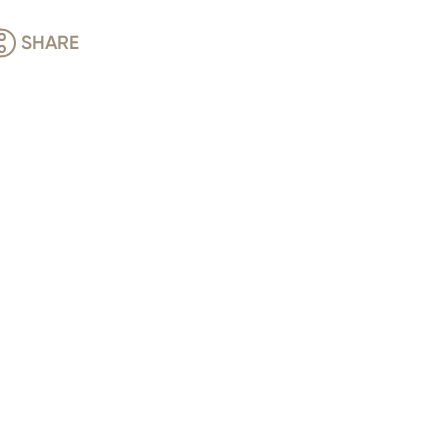
SHARE