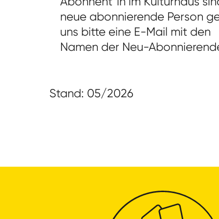
Abonnent*in im Kulturhaus sin
neue abonnierende Person g
uns bitte eine E-Mail mit den
Namen der Neu-Abonnierend
Stand: 05/2026