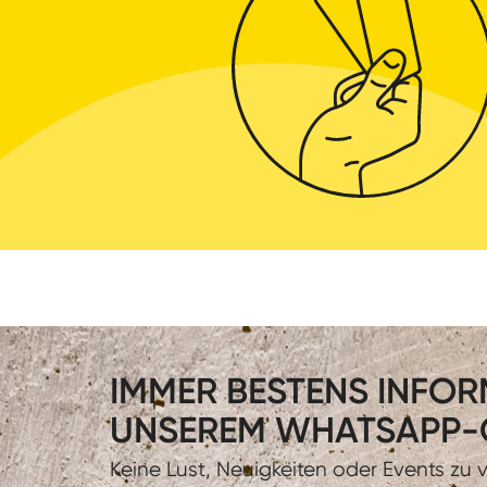
IMMER BESTENS INFORM
UNSEREM WHATSAPP-
Keine Lust, Neuigkeiten oder Events zu