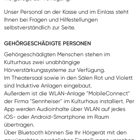
Unser Personal an der Kasse und im Einlass steht
Ihnen bei Fragen und Hilfestellungen
selbstverständlich zur Seite.
GEHÖRGESCHÄDIGTE PERSONEN
Gehörgeschädigten Menschen stehen im
Kulturhaus zwei unabhängige
Hörverstärkungssysteme zur Verfügung.
Im Theatersaal sowie in den Sälen Rot und Violett
sind Induktive Anlagen eingebaut.
Außerdem ist die WLAN-Anlage "MobileConnect"
der Firma "Sennheiser" im Kulturhaus installiert. Per
App werden Audioinhalte über WLAN auf jedes
iOS- oder Android-Smartphone im Raum
übertragen.
Über Bluetooth können Sie Ihr Hörgerät mit den