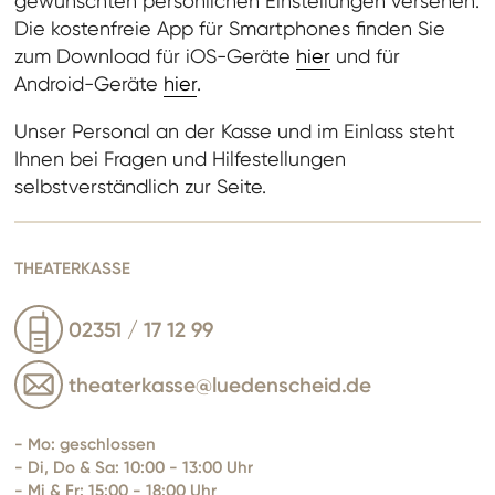
gewünschten persönlichen Einstellungen versehen.
Die kostenfreie App für Smartphones finden Sie
zum Download für iOS-Geräte
hier
und für
Android-Geräte
hier
.
Unser Personal an der Kasse und im Einlass steht
Ihnen bei Fragen und Hilfestellungen
selbstverständlich zur Seite.
THEATERKASSE
02351 / 17 12 99
theaterkasse@luedenscheid.de
- Mo:
geschlossen
- Di, Do & Sa: 10:00 - 13:00 Uhr
- Mi & Fr: 15:00 - 18:00 Uhr