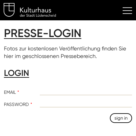
Kulturhaus Lüdenscheid Hom
PRESSE-LOGIN
Fotos zur kostenlosen Veröffentlichung finden Sie
hier im geschlossenen Pressebereich.
LOGIN
EMAIL
PASSWORD