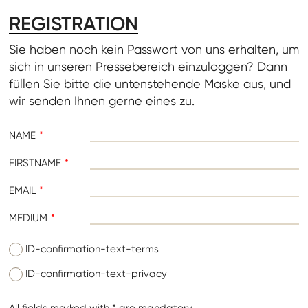
REGISTRATION
Sie haben noch kein Passwort von uns erhalten, um
sich in unseren Pressebereich einzuloggen? Dann
füllen Sie bitte die untenstehende Maske aus, und
wir senden Ihnen gerne eines zu.
NAME
FIRSTNAME
EMAIL
MEDIUM
ID-confirmation-text-terms
ID-confirmation-text-privacy