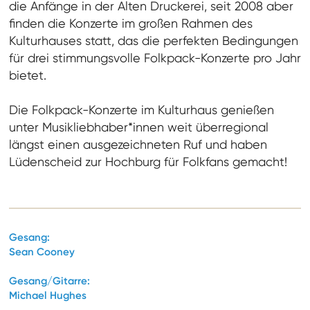
die Anfänge in der Alten Druckerei, seit 2008 aber
finden die Konzerte im großen Rahmen des
Kulturhauses statt, das die perfekten Bedingungen
für drei stimmungsvolle Folkpack-Konzerte pro Jahr
bietet.
Die Folkpack-Konzerte im Kulturhaus genießen
unter Musikliebhaber*innen weit überregional
längst einen ausgezeichneten Ruf und haben
Lüdenscheid zur Hochburg für Folkfans gemacht!
Gesang:
Sean Cooney
Gesang/Gitarre:
Michael Hughes