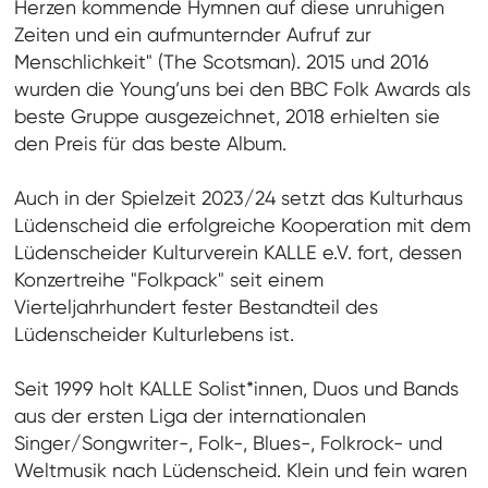
Herzen kommende Hymnen auf diese unruhigen
Zeiten und ein aufmunternder Aufruf zur
Menschlichkeit" (The Scotsman). 2015 und 2016
wurden die Young’uns bei den BBC Folk Awards als
beste Gruppe ausgezeichnet, 2018 erhielten sie
den Preis für das beste Album.
Auch in der Spielzeit 2023/24 setzt das Kulturhaus
Lüdenscheid die erfolgreiche Kooperation mit dem
Lüdenscheider Kulturverein KALLE e.V. fort, dessen
Konzertreihe "Folkpack" seit einem
Vierteljahrhundert fester Bestandteil des
Lüdenscheider Kulturlebens ist.
Seit 1999 holt KALLE Solist*innen, Duos und Bands
aus der ersten Liga der internationalen
Singer/Songwriter-, Folk-, Blues-, Folkrock- und
Weltmusik nach Lüdenscheid. Klein und fein waren