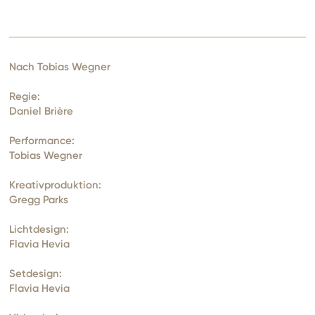
Nach Tobias Wegner
Regie:
Daniel Brière
Performance:
Tobias Wegner
Kreativproduktion:
Gregg Parks
Lichtdesign:
Flavia Hevia
Setdesign:
Flavia Hevia