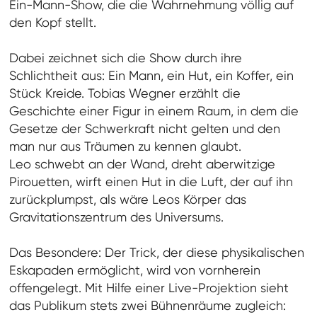
Ein-Mann-Show, die die Wahrnehmung völlig auf
den Kopf stellt.
Dabei zeichnet sich die Show durch ihre
Schlichtheit aus: Ein Mann, ein Hut, ein Koffer, ein
Stück Kreide. Tobias Wegner erzählt die
Geschichte einer Figur in einem Raum, in dem die
Gesetze der Schwerkraft nicht gelten und den
man nur aus Träumen zu kennen glaubt.
Leo schwebt an der Wand, dreht aberwitzige
Pirouetten, wirft einen Hut in die Luft, der auf ihn
zurückplumpst, als wäre Leos Körper das
Gravitationszentrum des Universums.
Das Besondere: Der Trick, der diese physikalischen
Eskapaden ermöglicht, wird von vornherein
offengelegt. Mit Hilfe einer Live-Projektion sieht
das Publikum stets zwei Bühnenräume zugleich: