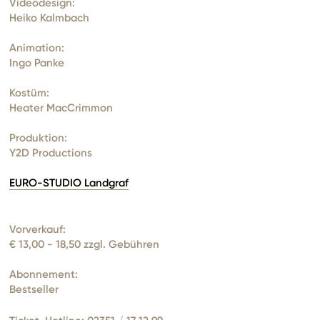
Videodesign:
Heiko Kalmbach
Animation:
Ingo Panke
Kostüm:
Heater MacCrimmon
Produktion:
Y2D Productions
EURO-STUDIO Landgraf
Vorverkauf:
€ 13,00 - 18,50 zzgl. Gebühren
Abonnement:
Bestseller