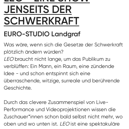
JENSEITS DER
SCHWERKRAFT
EURO-STUDIO Landgraf
Was wäre, wenn sich die Gesetze der Schwerkraft
plötzlich ändern würden?
LEO
braucht nicht lange, um das Publikum zu
verblüffen: Ein Mann, ein Raum, eine zündende
Idee - und schon entspinnt sich eine
überraschende, witzige, surreale und berührende
Geschichte.
Durch das clevere Zusammenspiel von Live-
Performance und Videoprojektionen wissen die
Zuschauer*innen schon bald selbst nicht mehr, wo
oben und wo unten ist.
LEO
ist eine spektakuläre