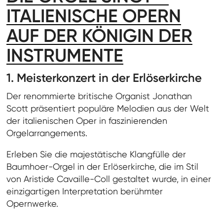
ITALIENISCHE OPERN
AUF DER KÖNIGIN DER
INSTRUMENTE
1. Meisterkonzert in der Erlöserkirche
Der renommierte britische Organist Jonathan
Scott präsentiert populäre Melodien aus der Welt
der italienischen Oper in faszinierenden
Orgelarrangements.
Erleben Sie die majestätische Klangfülle der
Baumhoer-Orgel in der Erlöserkirche, die im Stil
von Aristide Cavaille-Coll gestaltet wurde, in einer
einzigartigen Interpretation berühmter
Opernwerke.