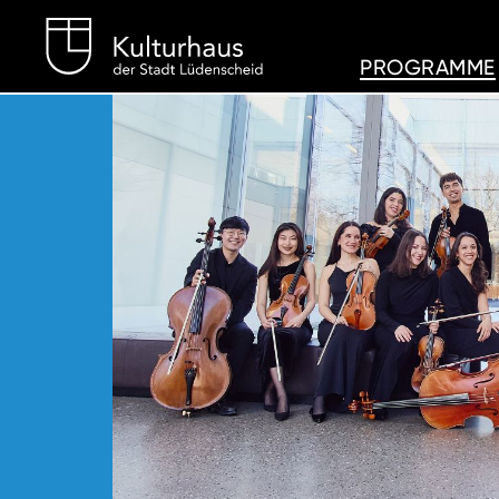
Kulturhaus Lüdenschei
PROGRAMME