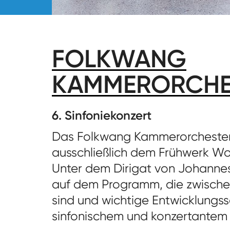
FOLKWANG
KAMMERORCHE
6. Sinfoniekonzert
Das Folkwang Kammerorcheste
ausschließlich dem Frühwerk W
Unter dem Dirigat von Johanne
auf dem Programm, die zwische
sind und wichtige Entwicklungssc
sinfonischem und konzertantem