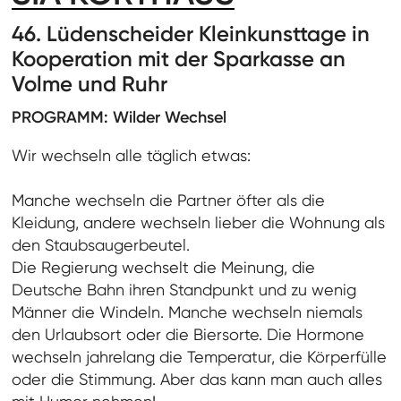
46. Lüdenscheider Kleinkunsttage in
Kooperation mit der Sparkasse an
Volme und Ruhr
PROGRAMM: Wilder Wechsel
Wir wechseln alle täglich etwas:
Manche wechseln die Partner öfter als die
Kleidung, andere wechseln lieber die Wohnung als
den Staubsaugerbeutel.
Die Regierung wechselt die Meinung, die
Deutsche Bahn ihren Standpunkt und zu wenig
Männer die Windeln. Manche wechseln niemals
den Urlaubsort oder die Biersorte. Die Hormone
wechseln jahrelang die Temperatur, die Körperfülle
oder die Stimmung. Aber das kann man auch alles