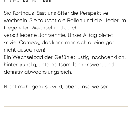
mit Humor nehmen!
Sia Korthaus lässt uns öfter die Perspektive
wechseln. Sie tauscht die Rollen und die Lieder im
fliegenden Wechsel und durch
verschiedene Jahrzehnte. Unser Alltag bietet
soviel Comedy, das kann man sich alleine gar
nicht ausdenken!
Ein Wechselbad der Gefühle: lustig, nachdenklich,
hintergründig, unterhaltsam, lohnenswert und
definitiv abwechslungsreich.
Nicht mehr ganz so wild, aber umso weiser.