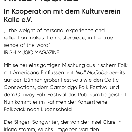
In Kooperation mit dem Kulturverein
Kalle e.V.
„…the weight of personal experience and
reflection makes it a masterpiece, in the true
sence of the word“.
IRISH MUSIC MAGAZINE
Mit seiner einzigartigen Mischung aus irischem Folk
mit Americana Einflüssen hat
Niall McCabe
bereits
auf den Bühnen großer Festivals wie den Celtic
Connections, dem Cambridge Folk Festival und
dem Galway Folk Festival das Publikum begeistert.
Nun kommt er im Rahmen der Konzertreihe
Folkpack nach Lüdenscheid.
Der Singer-Songwriter, der von der Insel Clare in
Irland stamm, wuchs umgeben von den