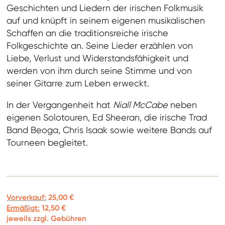
Geschichten und Liedern der irischen Folkmusik
auf und knüpft in seinem eigenen musikalischen
Schaffen an die traditionsreiche irische
Folkgeschichte an. Seine Lieder erzählen von
Liebe, Verlust und Widerstandsfähigkeit und
werden von ihm durch seine Stimme und von
seiner Gitarre zum Leben erweckt.
In der Vergangenheit hat
Niall McCabe
neben
eigenen Solotouren, Ed Sheeran, die irische Trad
Band Beoga, Chris Isaak sowie weitere Bands auf
Tourneen begleitet.
Vorverkauf:
25,00 €
Ermäßigt:
12,50 €
jeweils zzgl. Gebühren