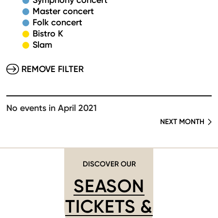
Symphony concert
Master concert
Folk concert
Bistro K
Slam
REMOVE FILTER
No events in April 2021
NEXT MONTH
DISCOVER OUR
SEASON
TICKETS &