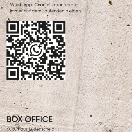
- WhatsApp-Channel abonnieren
- Immer auf dem Laufenden bleiben
BOX OFFICE
Kulturhaus Lüdenscheid