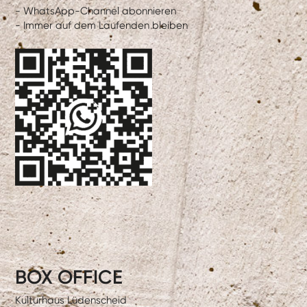
- WhatsApp-Channel abonnieren
- Immer auf dem Laufenden bleiben
BOX OFFICE
Kulturhaus Lüdenscheid