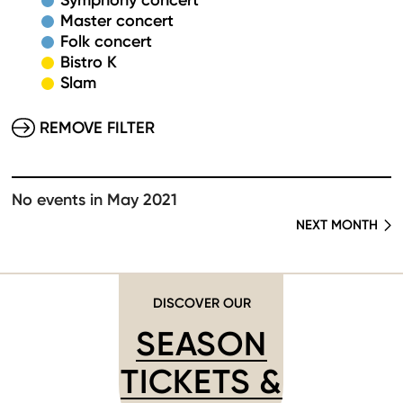
Symphony concert
Master concert
Folk concert
Bistro K
Slam
REMOVE FILTER
No events in May 2021
NEXT MONTH
DISCOVER OUR
SEASON
TICKETS &