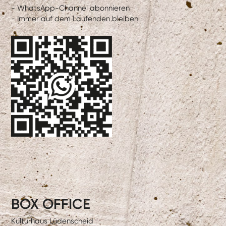
- WhatsApp-Channel abonnieren
- Immer auf dem Laufenden bleiben
BOX OFFICE
Kulturhaus Lüdenscheid