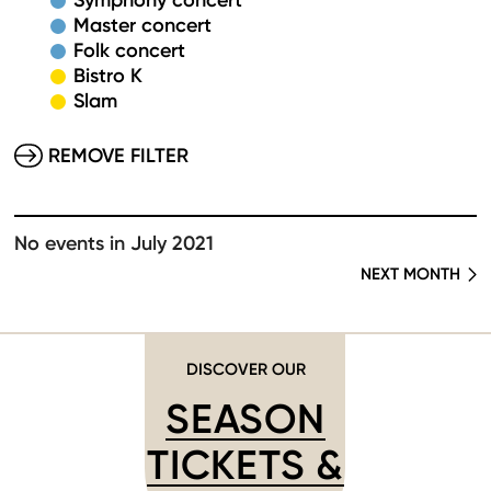
Symphony concert
Master concert
Folk concert
Bistro K
Slam
REMOVE FILTER
No events in July 2021
NEXT MONTH
DISCOVER OUR
SEASON
TICKETS &