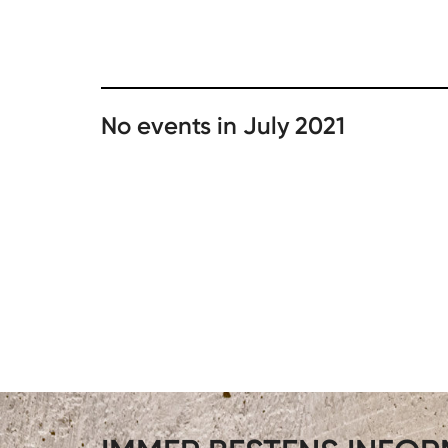
No events in July 2021