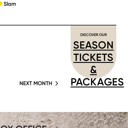
Slam
DISCOVER OUR
SEASON
TICKETS
&
PACKAGES
NEXT MONTH