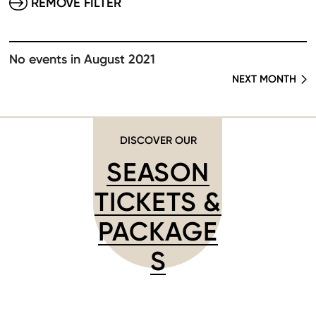
REMOVE FILTER
No events in August 2021
NEXT MONTH
DISCOVER OUR
SEASON
TICKETS &
PACKAGE
S