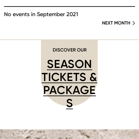
No events in September 2021
NEXT MONTH
DISCOVER OUR
SEASON
TICKETS &
PACKAGE
S