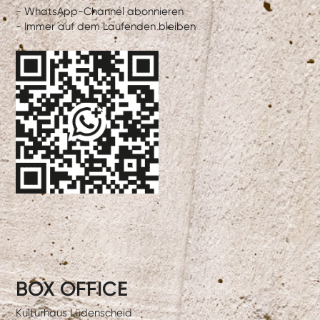
- WhatsApp-Channel abonnieren
- Immer auf dem Laufenden bleiben
BOX OFFICE
Kulturhaus Lüdenscheid