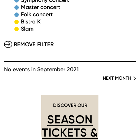
Symphony concert
Master concert
Folk concert
Bistro K
Slam
REMOVE FILTER
No events in September 2021
NEXT MONTH
DISCOVER OUR
SEASON
TICKETS &