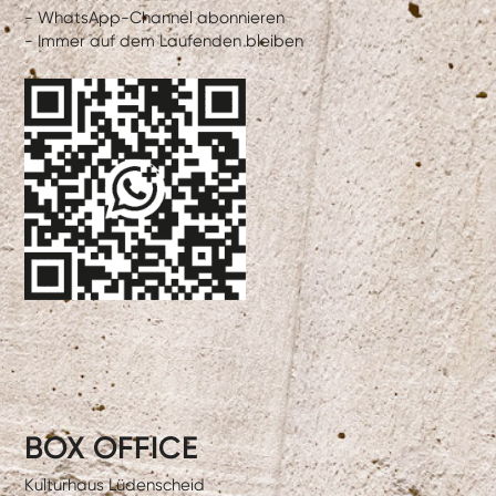
- WhatsApp-Channel abonnieren
- Immer auf dem Laufenden bleiben
BOX OFFICE
Kulturhaus Lüdenscheid