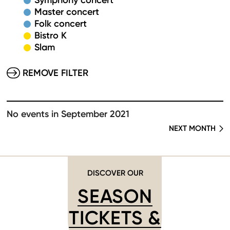
Symphony concert
Master concert
Folk concert
Bistro K
Slam
REMOVE FILTER
No events in September 2021
NEXT MONTH
DISCOVER OUR
SEASON
TICKETS &