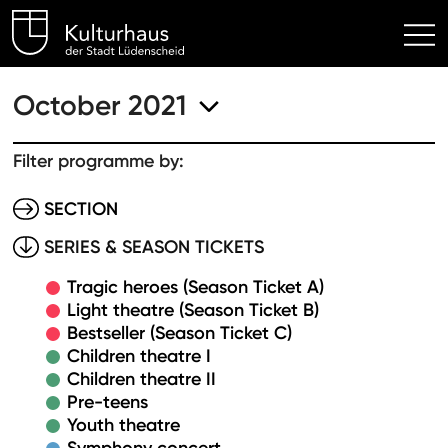
Kulturhaus Lüdenscheid Hom
October 2021
Filter programme by:
SECTION
SERIES & SEASON TICKETS
Tragic heroes (Season Ticket A)
Light theatre (Season Ticket B)
Bestseller (Season Ticket C)
Children theatre I
Children theatre II
Pre-teens
Youth theatre