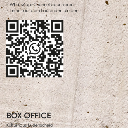
- WhatsApp-Channel abonnieren
- Immer auf dem Laufenden bleiben
BOX OFFICE
Kulturhaus Lüdenscheid