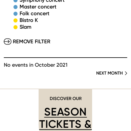
Symphony concert
Master concert
Folk concert
Bistro K
Slam
REMOVE FILTER
No events in October 2021
NEXT MONTH
DISCOVER OUR
SEASON
TICKETS &