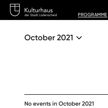
Kulturhaus Lüdenschei
PROGRAMME
October 2021
No events in October 2021