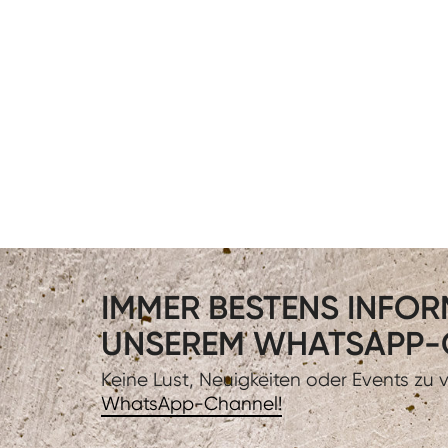
IMMER BESTENS INFORM
UNSEREM WHATSAPP-
Keine Lust, Neuigkeiten oder Events zu
WhatsApp-Channel!