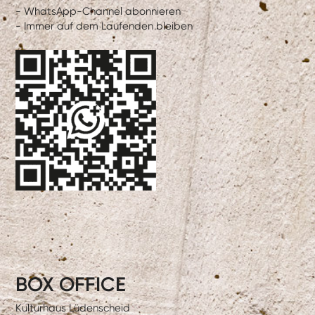
- WhatsApp-Channel abonnieren
- Immer auf dem Laufenden bleiben
BOX OFFICE
Kulturhaus Lüdenscheid