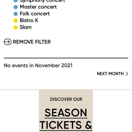
Symphony concert
Master concert
Folk concert
Bistro K
Slam
REMOVE FILTER
No events in November 2021
NEXT MONTH
DISCOVER OUR
SEASON
TICKETS &