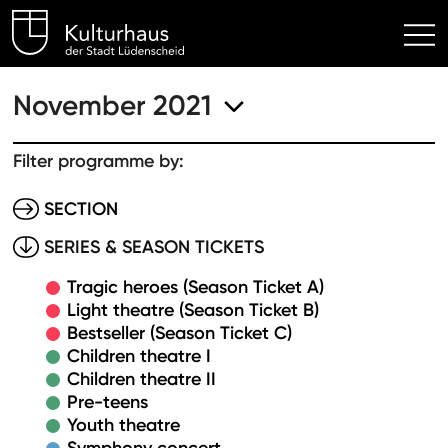
Kulturhaus Lüdenscheid Hom
November 2021
Filter programme by:
SECTION
SERIES & SEASON TICKETS
Tragic heroes (Season Ticket A)
Light theatre (Season Ticket B)
Bestseller (Season Ticket C)
Children theatre I
Children theatre II
Pre-teens
Youth theatre