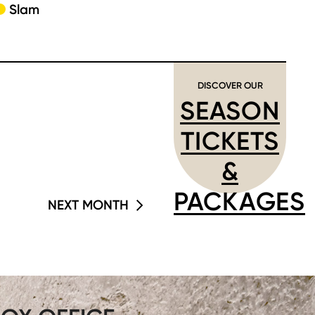
Slam
DISCOVER OUR
SEASON
TICKETS
&
PACKAGES
NEXT MONTH