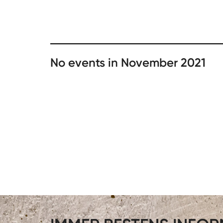
No events in November 2021