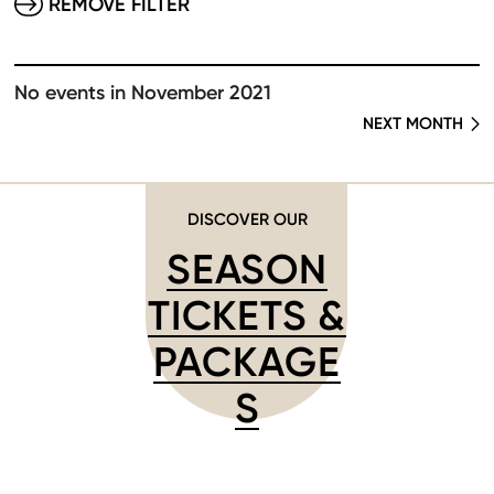
REMOVE FILTER
No events in November 2021
NEXT MONTH
DISCOVER OUR
SEASON
TICKETS &
PACKAGE
S