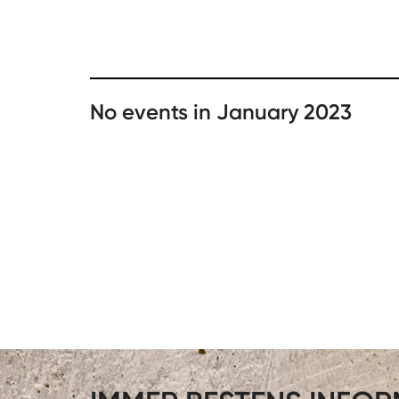
No events in January 2023