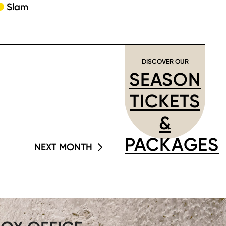
Slam
DISCOVER OUR
SEASON
TICKETS
&
PACKAGES
NEXT MONTH