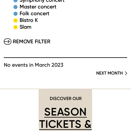
Symphony concert
Master concert
Folk concert
Bistro K
Slam
REMOVE FILTER
No events in March 2023
NEXT MONTH
DISCOVER OUR
SEASON
TICKETS &