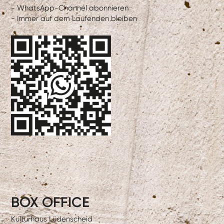
- WhatsApp-Channel abonnieren
- Immer auf dem Laufenden bleiben
BOX OFFICE
Kulturhaus Lüdenscheid