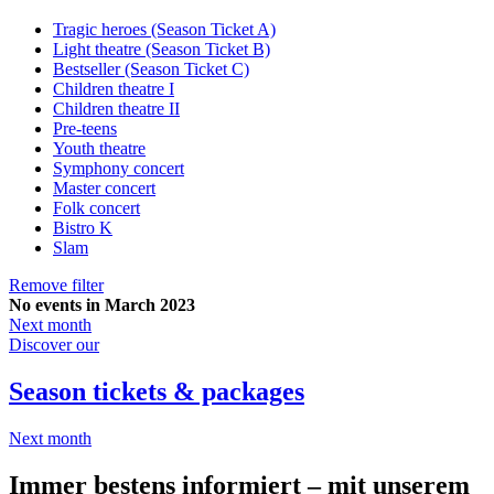
Tragic heroes (Season Ticket A)
Light theatre (Season Ticket B)
Bestseller (Season Ticket C)
Children theatre I
Children theatre II
Pre-teens
Youth theatre
Symphony concert
Master concert
Folk concert
Bistro K
Slam
Remove filter
No events in March 2023
Next month
Discover our
Season tickets & packages
Next month
Immer bestens informiert – mit unserem