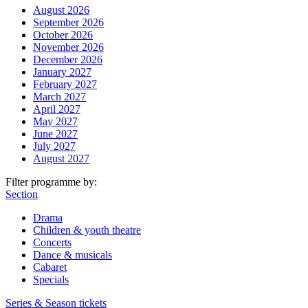
August 2026
September 2026
October 2026
November 2026
December 2026
January 2027
February 2027
March 2027
April 2027
May 2027
June 2027
July 2027
August 2027
Filter programme by:
Section
Drama
Children & youth theatre
Concerts
Dance & musicals
Cabaret
Specials
Series & Season tickets