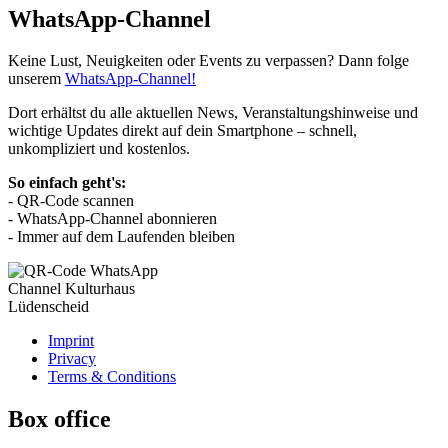
WhatsApp-Channel
Keine Lust, Neuigkeiten oder Events zu verpassen? Dann folge
unserem
WhatsApp-Channel!
Dort erhältst du alle aktuellen News, Veranstaltungshinweise und
wichtige Updates direkt auf dein Smartphone – schnell,
unkompliziert und kostenlos.
So einfach geht's:
- QR-Code scannen
- WhatsApp-Channel abonnieren
- Immer auf dem Laufenden bleiben
Imprint
Privacy
Terms & Conditions
Box office