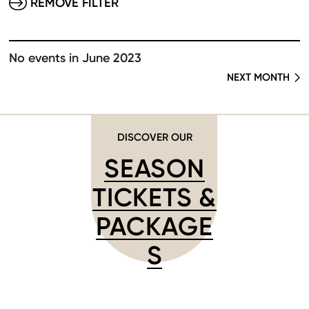
REMOVE FILTER
No events in June 2023
NEXT MONTH
DISCOVER OUR
SEASON
TICKETS &
PACKAGE
S