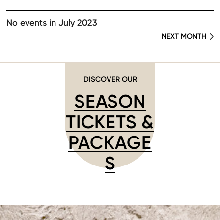
No events in July 2023
NEXT MONTH
DISCOVER OUR
SEASON
TICKETS &
PACKAGE
S