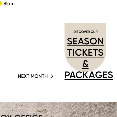
Slam
DISCOVER OUR
SEASON
TICKETS
&
PACKAGES
NEXT MONTH