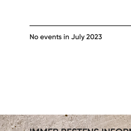
No events in July 2023