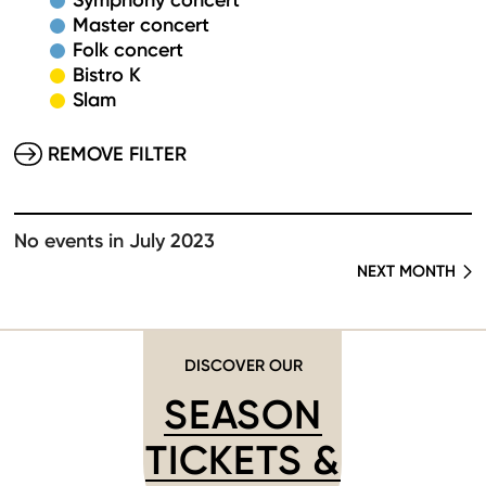
Symphony concert
Master concert
Folk concert
Bistro K
Slam
REMOVE FILTER
No events in July 2023
NEXT MONTH
DISCOVER OUR
SEASON
TICKETS &