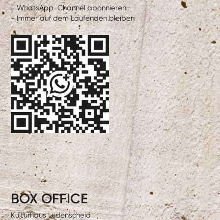
- WhatsApp-Channel abonnieren
- Immer auf dem Laufenden bleiben
BOX OFFICE
Kulturhaus Lüdenscheid