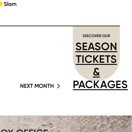
Slam
DISCOVER OUR
SEASON
TICKETS
&
PACKAGES
NEXT MONTH