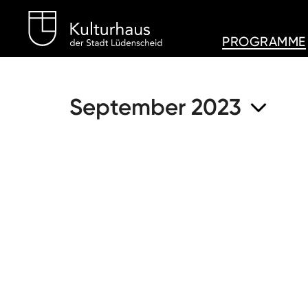
Kulturhaus Lüdenschei
PROGRAMME
September 2023