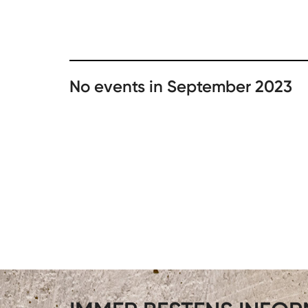
No events in September 2023