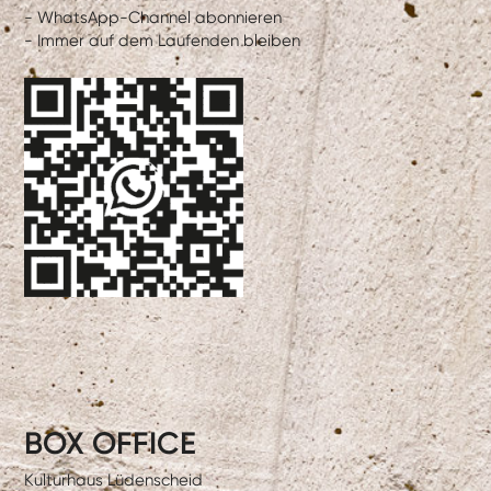
- WhatsApp-Channel abonnieren
- Immer auf dem Laufenden bleiben
BOX OFFICE
Kulturhaus Lüdenscheid