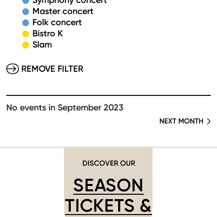
Symphony concert
Master concert
Folk concert
Bistro K
Slam
REMOVE FILTER
No events in September 2023
NEXT MONTH
DISCOVER OUR
SEASON
TICKETS &