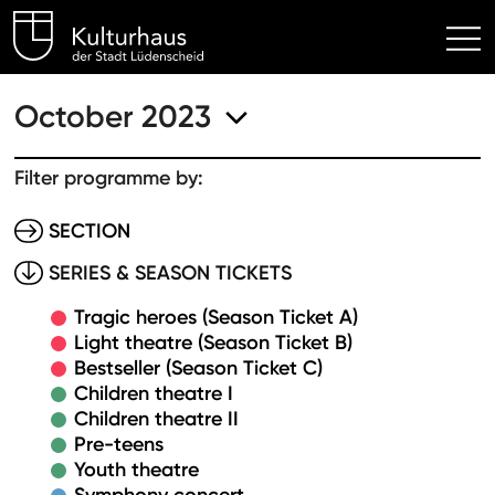
Kulturhaus Lüdenscheid Hom
October 2023
Filter programme by:
SECTION
SERIES & SEASON TICKETS
Tragic heroes (Season Ticket A)
Light theatre (Season Ticket B)
Bestseller (Season Ticket C)
Children theatre I
Children theatre II
Pre-teens
Youth theatre