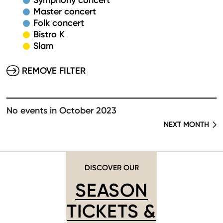
Symphony concert
Master concert
Folk concert
Bistro K
Slam
REMOVE FILTER
No events in October 2023
NEXT MONTH
DISCOVER OUR
SEASON
TICKETS &