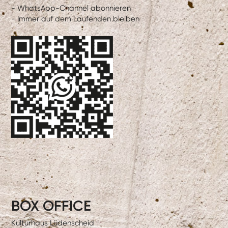
- WhatsApp-Channel abonnieren
- Immer auf dem Laufenden bleiben
BOX OFFICE
Kulturhaus Lüdenscheid