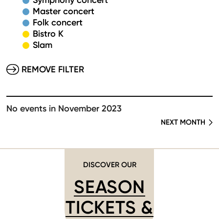
Symphony concert
Master concert
Folk concert
Bistro K
Slam
REMOVE FILTER
No events in November 2023
NEXT MONTH
DISCOVER OUR
SEASON
TICKETS &