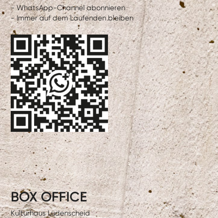
- WhatsApp-Channel abonnieren
- Immer auf dem Laufenden bleiben
BOX OFFICE
Kulturhaus Lüdenscheid