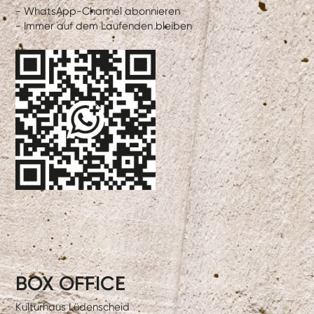
- WhatsApp-Channel abonnieren
- Immer auf dem Laufenden bleiben
BOX OFFICE
Kulturhaus Lüdenscheid