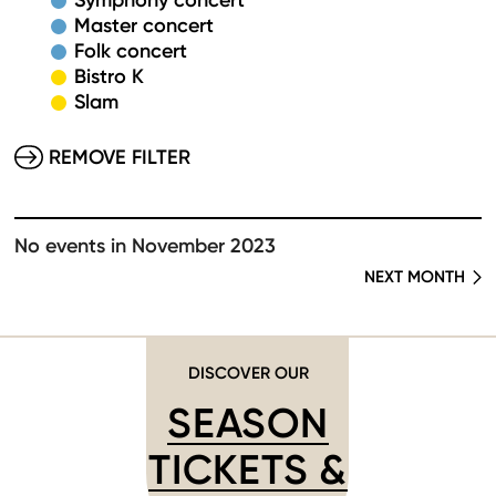
Symphony concert
Master concert
Folk concert
Bistro K
Slam
REMOVE FILTER
No events in November 2023
NEXT MONTH
DISCOVER OUR
SEASON
TICKETS &