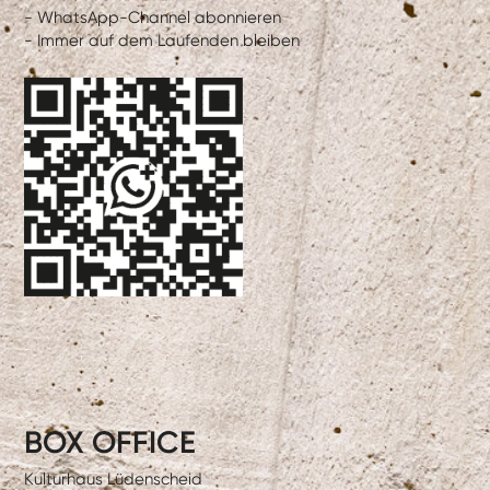
- WhatsApp-Channel abonnieren
- Immer auf dem Laufenden bleiben
BOX OFFICE
Kulturhaus Lüdenscheid