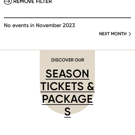
REMOVE FILTER
No events in November 2023
NEXT MONTH
DISCOVER OUR
SEASON
TICKETS &
PACKAGE
S