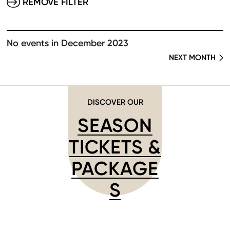
REMOVE FILTER
No events in December 2023
NEXT MONTH
DISCOVER OUR
SEASON
TICKETS &
PACKAGE
S