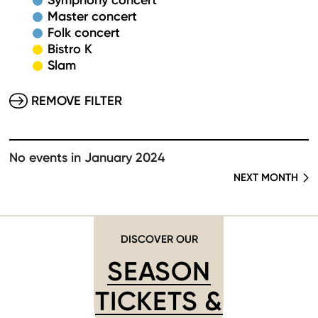
Symphony concert
Master concert
Folk concert
Bistro K
Slam
REMOVE FILTER
No events in January 2024
NEXT MONTH
DISCOVER OUR
SEASON
TICKETS &