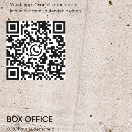
- WhatsApp-Channel abonnieren
- Immer auf dem Laufenden bleiben
BOX OFFICE
Kulturhaus Lüdenscheid