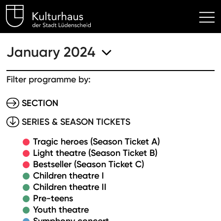
Kulturhaus Lüdenscheid Hom
January 2024
Filter programme by:
SECTION
SERIES & SEASON TICKETS
Tragic heroes (Season Ticket A)
Light theatre (Season Ticket B)
Bestseller (Season Ticket C)
Children theatre I
Children theatre II
Pre-teens
Youth theatre