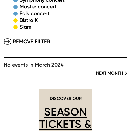
Symphony concert
Master concert
Folk concert
Bistro K
Slam
REMOVE FILTER
No events in March 2024
NEXT MONTH
DISCOVER OUR
SEASON
TICKETS &