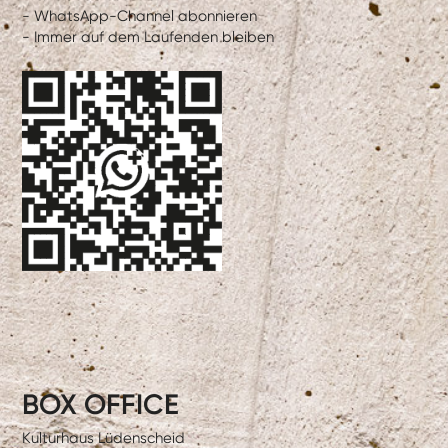
- WhatsApp-Channel abonnieren
- Immer auf dem Laufenden bleiben
BOX OFFICE
Kulturhaus Lüdenscheid