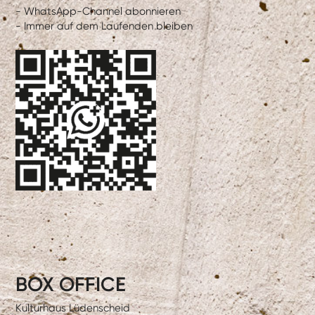
- WhatsApp-Channel abonnieren
- Immer auf dem Laufenden bleiben
BOX OFFICE
Kulturhaus Lüdenscheid