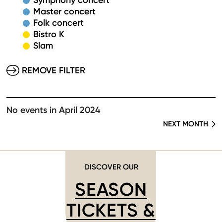
Symphony concert
Master concert
Folk concert
Bistro K
Slam
REMOVE FILTER
No events in April 2024
NEXT MONTH
DISCOVER OUR
SEASON
TICKETS &