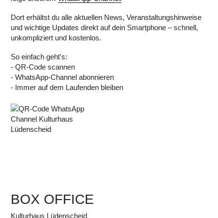
Dort erhältst du alle aktuellen News, Veranstaltungshinweise
und wichtige Updates direkt auf dein Smartphone – schnell,
unkompliziert und kostenlos.
So einfach geht's:
- QR-Code scannen
- WhatsApp-Channel abonnieren
- Immer auf dem Laufenden bleiben
BOX OFFICE
Kulturhaus Lüdenscheid