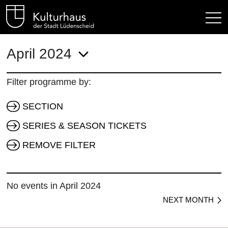
Kulturhaus Lüdenscheid Hom
April 2024
Filter programme by:
SECTION
SERIES & SEASON TICKETS
REMOVE FILTER
No events in April 2024
NEXT MONTH