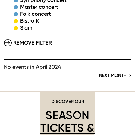
Symphony concert
Master concert
Folk concert
Bistro K
Slam
REMOVE FILTER
No events in April 2024
NEXT MONTH
DISCOVER OUR
SEASON
TICKETS &