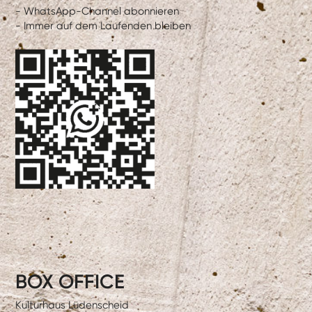
- WhatsApp-Channel abonnieren
- Immer auf dem Laufenden bleiben
BOX OFFICE
Kulturhaus Lüdenscheid