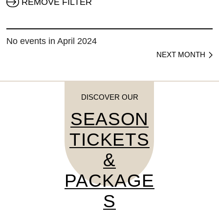
REMOVE FILTER
No events in April 2024
NEXT MONTH
DISCOVER OUR
SEASON
TICKETS
&
PACKAGE
S