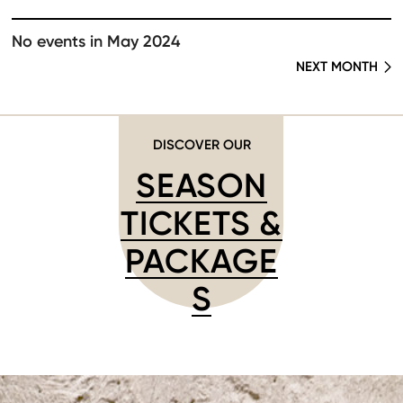
No events in May 2024
NEXT MONTH
DISCOVER OUR
SEASON
TICKETS &
PACKAGE
S